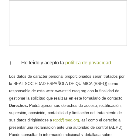
He leído y acepto la
política de privacidad.
Los datos de carácter personal proporcionados serán tratados por
la REAL SOCIEDAD ESPAÑOLA DE QUÍMICA (RSEQ) como
responsable de esta web: www.stlri.rseq.org con la finalidad de
gestionar la solicitud que realizas en este formulario de contacto.
Derechos:
Podrá ejercer sus derechos de acceso, rectificación,
supresión, oposición, portabilidad y limitación del tratamiento de
sus datos dirigiéndose a
rgpd@rseq.org
, así como el derecho a
presentar una reclamación ante una autoridad de control (AEPD).
Puede consultar la información adicional y detallada sobre