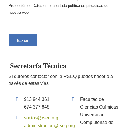
Protección de Datos en el apartado política de privacidad de
nuestra web.
Secretaría Técnica
Si quieres contactar con la RSEQ puedes hacerlo a
través de estas vías:
913 944 361
Facultad de
674 377 848
Ciencias Químicas
Universidad
socios@rseq.org
Complutense de
administracion@rseq.org