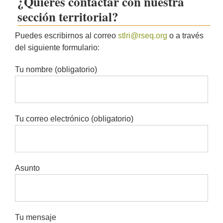
¿Quieres contactar con nuestra
sección territorial?
Puedes escribirnos al correo
stlri@rseq.org
o a través
del siguiente formulario:
Tu nombre (obligatorio)
Tu correo electrónico (obligatorio)
Asunto
Tu mensaje